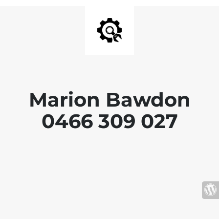
Marion Bawdon
0466 309 027