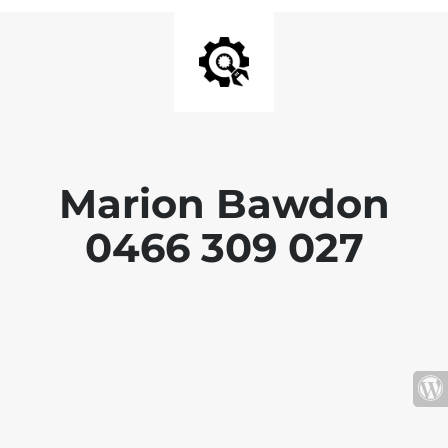
Marion Bawdon
0466 309 027