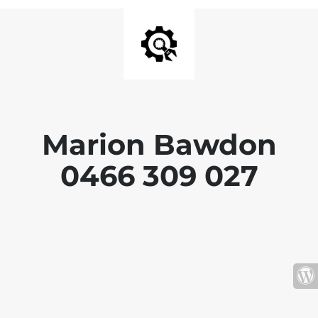
Marion Bawdon
0466 309 027